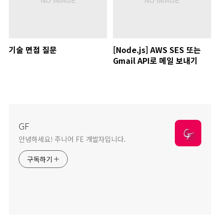
기술 면접 질문
[Node.js] AWS SES 또는
Gmail API로 메일 보내기
GF
안녕하세요! 주니어 FE 개발자입니다.
구독하기