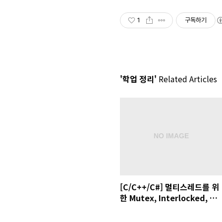
1
구독하기
'학업 정리'
Related Articles
[C/C++/C#] 멀티스레드를 위
한 Mutex, Interlocked, 그
리고 ABA Problem