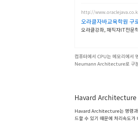
http://www.oraclejava.co.k
오라클자바교육학원 구
오라클강좌, 재직자IT전문
컴퓨터에서 CPU는 메모리에서 명령
Neumann Architectur
Havard Architecture
Havard Architecture는
드할 수 있기 때문에 처리속도가 