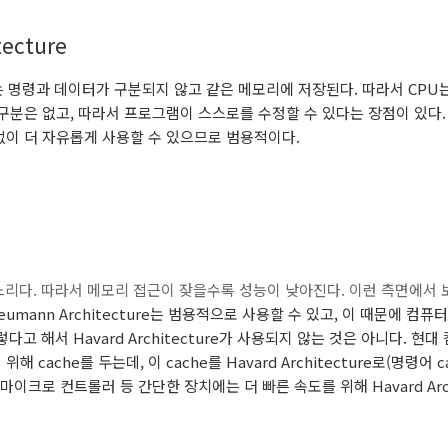
ecture
cture는 명령과 데이터가 구분되지 않고 같은 메모리에 저장된다. 따라서 C
분은 없고, 따라서 프로그램이 스스로를 수정할 수 있다는 장점이 있다. Hava
없이 더 자유롭게 사용할 수 있으므로 범용적이다.
다. 따라서 메모리 접근이 잦을수록 성능이 낮아진다. 이런 측면에서 보면 Ha
Neumann Architecture는 범용적으로 사용할 수 있고, 이 때문에 컴
그렇다고 해서
Havard Architecture가 사용되지 않는 것은 아니다.
현대 
해 cache를 두는데, 이 cache를
Havard Architecture로(
명령어 c
 마이크로 컨트롤러 등 간단한 장치에는 더 빠른 속도를 위해
Havard A