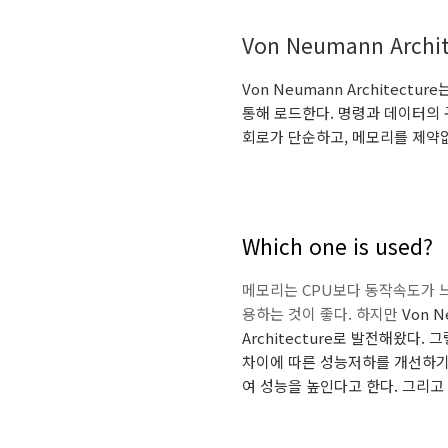
Von Neumann Archit
Von Neumann Archite
통해 로드한다. 명령과 데이터의 구
회로가 단순하고, 메모리를 제약
Which one is used?
메모리는 CPU보다 동작속도가 느리
용하는 것이 좋다. 하지만
Von 
Architecture
로 발전해왔다. 
차이에 따른 성능저하를 개선하기 위
여 성능을 높인다고 한다. 그리고