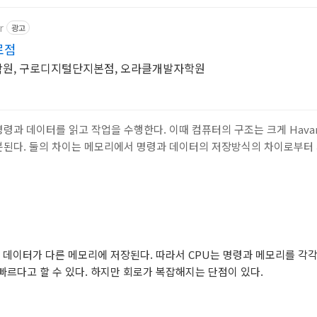
r
광고
로점
학원, 구로디지털단지본점, 오라클개발자학원
과 데이터를 읽고 작업을 수행한다. 이때 컴퓨터의 구조는 크게 Havard Ar
e로 구분된다. 둘의 차이는 메모리에서 명령과 데이터의 저장방식의 차이로부터
 명령과 데이터가 다른 메모리에 저장된다. 따라서 CPU는 명령과 메모리를 각각 
빠르다고 할 수 있다. 하지만 회로가 복잡해지는 단점이 있다.