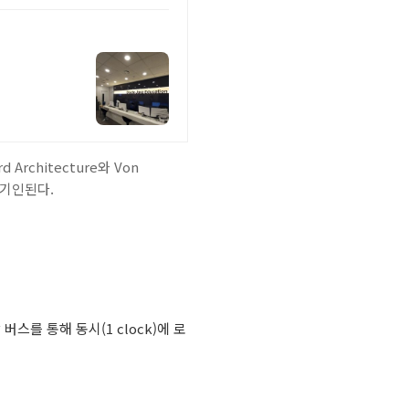
chitecture와 Von
 기인된다.
버스를 통해 동시(1 clock)에 로